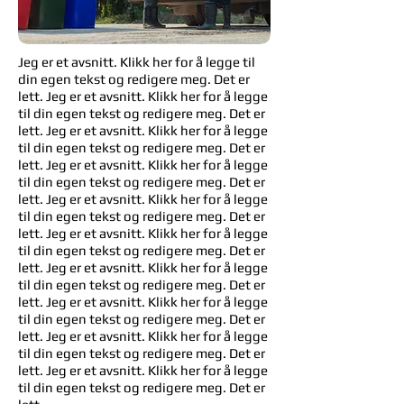
Jeg er et avsnitt. Klikk her for å legge til
din egen tekst og redigere meg. Det er
lett. Jeg er et avsnitt. Klikk her for å legge
til din egen tekst og redigere meg. Det er
lett. Jeg er et avsnitt. Klikk her for å legge
til din egen tekst og redigere meg. Det er
lett.
Jeg er et avsnitt. Klikk her for å legge
til din egen tekst og redigere meg. Det er
lett.
Jeg er et avsnitt. Klikk her for å legge
til din egen tekst og redigere meg. Det er
lett.
Jeg er et avsnitt. Klikk her for å legge
til din egen tekst og redigere meg. Det er
lett.
Jeg er et avsnitt. Klikk her for å legge
til din egen tekst og redigere meg. Det er
lett.
Jeg er et avsnitt. Klikk her for å legge
til din egen tekst og redigere meg. Det er
lett.
Jeg er et avsnitt. Klikk her for å legge
til din egen tekst og redigere meg. Det er
lett.
Jeg er et avsnitt. Klikk her for å legge
til din egen tekst og redigere meg. Det er